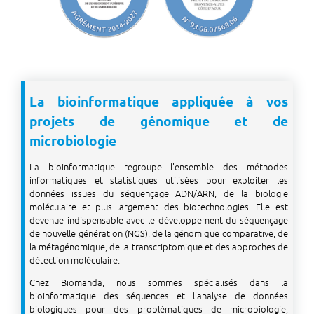
La bioinformatique appliquée à vos
projets de génomique et de
microbiologie
La bioinformatique regroupe l'ensemble des méthodes
informatiques et statistiques utilisées pour exploiter les
données issues du séquençage ADN/ARN, de la biologie
moléculaire et plus largement des biotechnologies. Elle est
devenue indispensable avec le développement du séquençage
de nouvelle génération (NGS), de la génomique comparative, de
la métagénomique, de la transcriptomique et des approches de
détection moléculaire.
Chez Biomanda, nous sommes spécialisés dans la
bioinformatique des séquences et l'analyse de données
biologiques pour des problématiques de microbiologie,