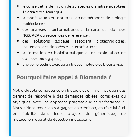
le conseil et la définition de stratégies d'analyse adaptées
à votre problématique ;
la modélisation et l'optimisation de méthodes de biologie
moléculaire ;
des analyses bioinformatiques à la carte sur données
NGS, PCR ou séquences de référence ;
des solutions globales associant biotechnologies,
traitement des données et interprétation ;
la formation en bioinformatique et en exploitation de
données biologiques ;
une veille technologique en biotechnologie et bioanalyse.
Pourquoi faire appel à Biomanda ?
Notre double compétence en biologie et en informatique nous
permet de répondre à des demandes ciblées, complexes ou
atypiques, avec une approche pragmatique et opérationnelle.
Nous aidons nos clients à gagner en précision, en réactivité et
en fiabilité dans leurs projets de génomique, de
métagénomique et de détection moléculaire.