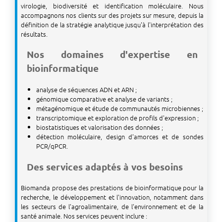
virologie, biodiversité et identification moléculaire. Nous
accompagnons nos clients sur des projets sur mesure, depuis la
définition de la stratégie analytique jusqu'à l'interprétation des
résultats.
Nos domaines d'expertise en
bioinformatique
analyse de séquences ADN et ARN ;
génomique comparative et analyse de variants ;
métagénomique et étude de communautés microbiennes ;
transcriptomique et exploration de profils d'expression ;
biostatistiques et valorisation des données ;
détection moléculaire, design d'amorces et de sondes
PCR/qPCR.
Des services adaptés à vos besoins
Biomanda propose des prestations de bioinformatique pour la
recherche, le développement et l'innovation, notamment dans
les secteurs de l'agroalimentaire, de l'environnement et de la
santé animale. Nos services peuvent inclure :